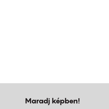
Maradj képben!