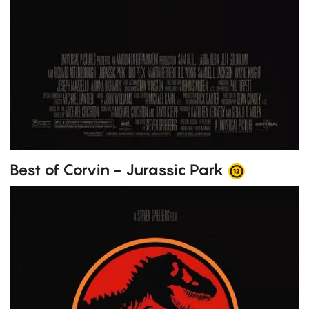
Best of Corvin - Jurassic Park