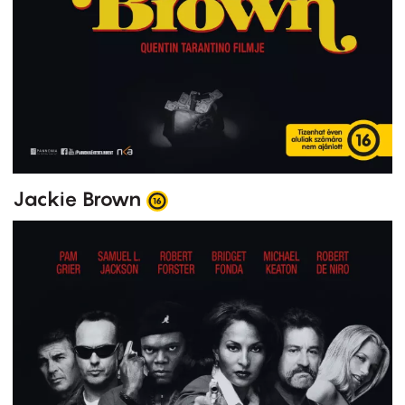
Jackie Brown