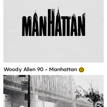
Woody Allen 90 - Manhattan