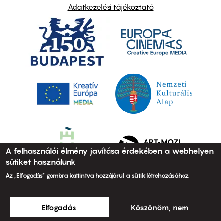
Adatkezelési tájékoztató
A felhasználói élmény javítása érdekében a webhelyen
sütiket használunk
Az „Elfogadás” gombra kattintva hozzájárul a sütik létrehozásához.
Elfogadás
Köszönöm, nem