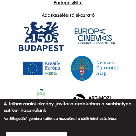
BudapestFilm
Adatkezelési tájékoztató
A felhasználói élmény javítása érdekében a webhelyen
sütiket használunk
Az „Elfogadás” gombra kattintva hozzájárul a sütik létrehozásához.