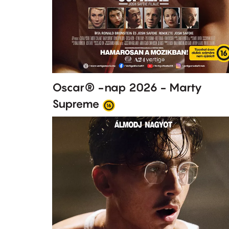
Oscar® -nap 2026 - Marty
Supreme