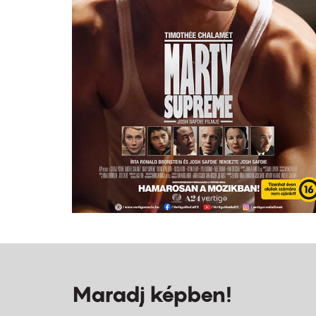
Maradj képben!