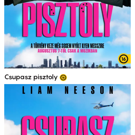
Csupasz pisztoly