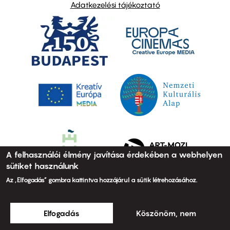
Adatkezelési tájékoztató
A felhasználói élmény javítása érdekében a webhelyen
sütiket használunk
Az „Elfogadás” gombra kattintva hozzájárul a sütik létrehozásához.
Elfogadás
Köszönöm, nem