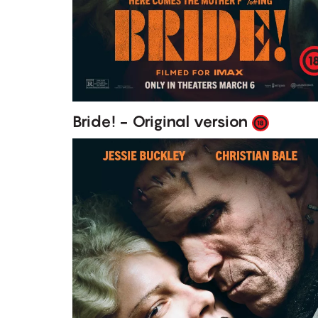
Bride! - Original version