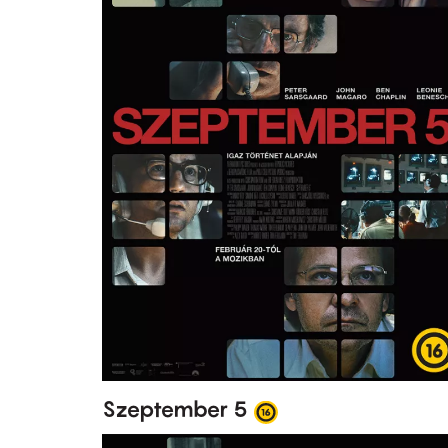
Szeptember 5