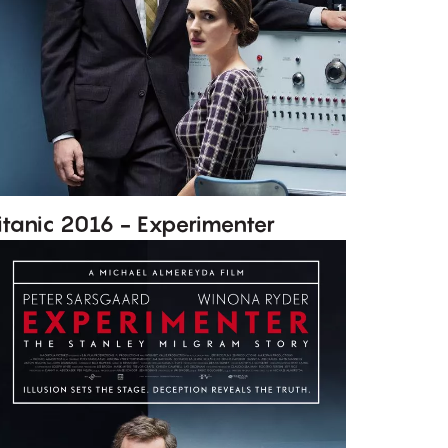
itanic 2016 - Experimenter