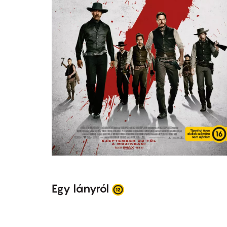
Egy lányról