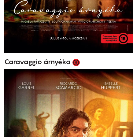
Caravaggio árnyéka