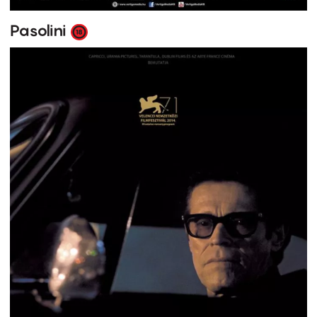
Pasolini