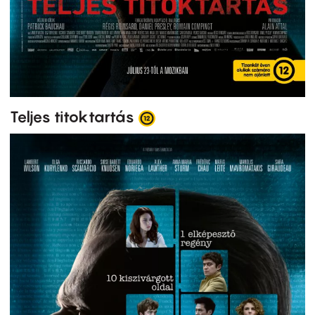
Teljes titoktartás