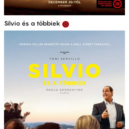
Silvio és a többiek