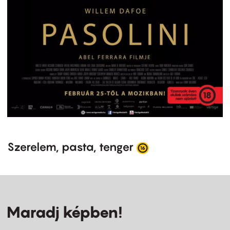
Szerelem, pasta, tenger
Maradj képben!