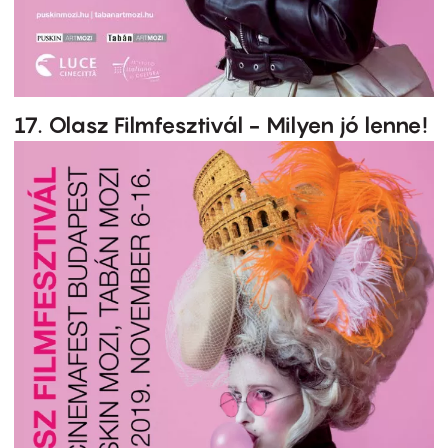
17. Olasz Filmfesztivál - Milyen jó lenne!