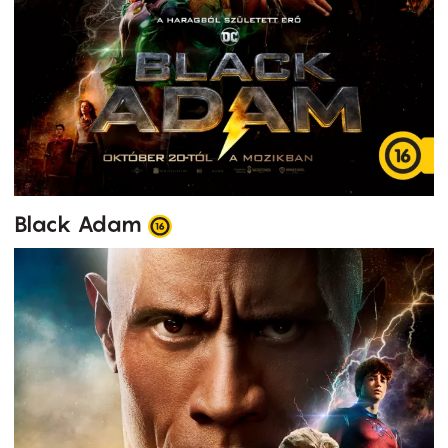
Black Adam