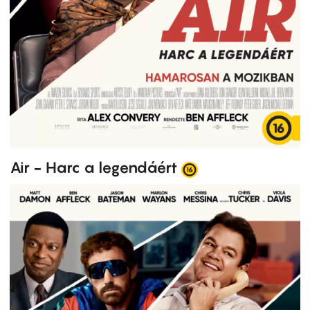
Air - Harc a legendáért