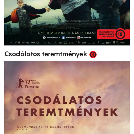
Csodálatos teremtmények