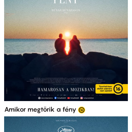
Amikor megtörik a fény