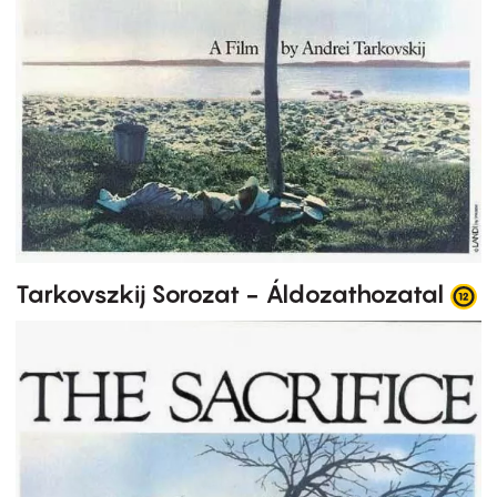
Tarkovszkij Sorozat - Áldozathozatal