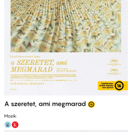
A szeretet, ami megmarad
Mozik: