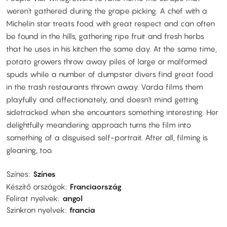
weren't gathered during the grape picking. A chef with a
Michelin star treats food with great respect and can often
be found in the hills, gathering ripe fruit and fresh herbs
that he uses in his kitchen the same day. At the same time,
potato growers throw away piles of large or malformed
spuds while a number of dumpster divers find great food
in the trash restaurants thrown away. Varda films them
playfully and affectionately, and doesn't mind getting
sidetracked when she encounters something interesting. Her
delightfully meandering approach turns the film into
something of a disguised self-portrait. After all, filming is
gleaning, too.
Színes
Színes
Készítő országok
Franciaország
Felirat nyelvek
angol
Szinkron nyelvek
francia