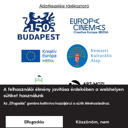
Adatkezelési tájékoztató
A felhasználói élmény javítása érdekében a webhelyen
sütiket használunk
Az „Elfogadás” gombra kattintva hozzájárul a sütik létrehozásához.
Elfogadás
Köszönöm, nem