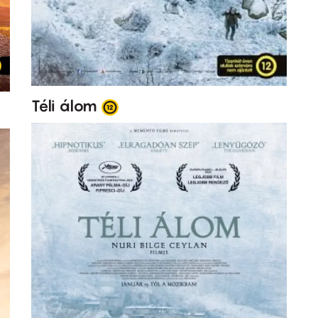
Téli álom