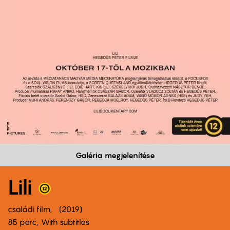
Galéria megjelenítése
Lili
családi film
2019
85 perc,
With subtitles