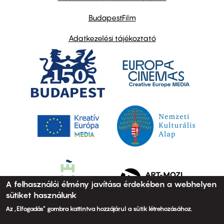
BudapestFilm
Adatkezelési tájékoztató
A felhasználói élmény javítása érdekében a webhelyen
sütiket használunk
Az „Elfogadás” gombra kattintva hozzájárul a sütik létrehozásához.