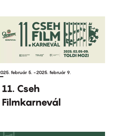
025. február 5.
-
2025. február 9.
11. Cseh
Filmkarnevál