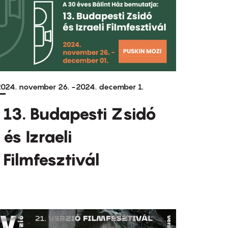
024. november 26.
-
2024. december 1.
13. Budapesti Zsidó
és Izraeli
Filmfesztivál