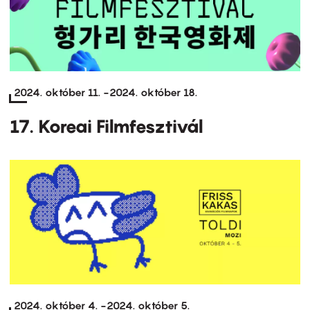
2024. október 11.
-
2024. október 18.
17. Koreai Filmfesztivál
2024. október 4.
-
2024. október 5.