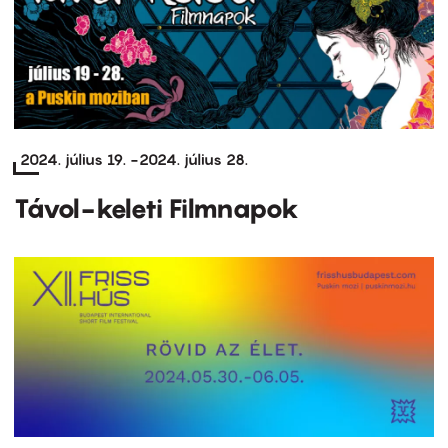
2024. július 19.
-
2024. július 28.
Távol-keleti Filmnapok