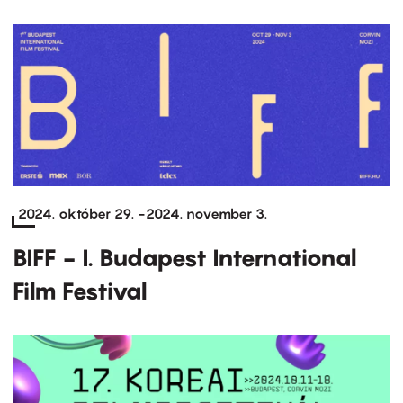
2024. október 29.
-
2024. november 3.
BIFF - I. Budapest International
Film Festival