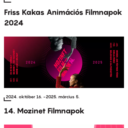
Friss Kakas Animációs Filmnapok
2024
2024. október 16.
-
2025. március 5.
14. Mozinet Filmnapok