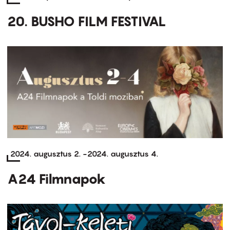
20. BUSHO FILM FESTIVAL
2024. augusztus 2.
-
2024. augusztus 4.
A24 Filmnapok