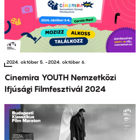
2024. október 5.
-
2024. október 6.
Cinemira YOUTH Nemzetközi
Ifjúsági Filmfesztivál 2024