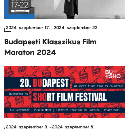
2024. szeptember 17.
-
2024. szeptember 22.
Budapesti Klasszikus Film
Maraton 2024
2024. szeptember 3.
-
2024. szeptember 8.