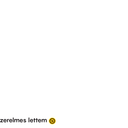
zerelmes lettem