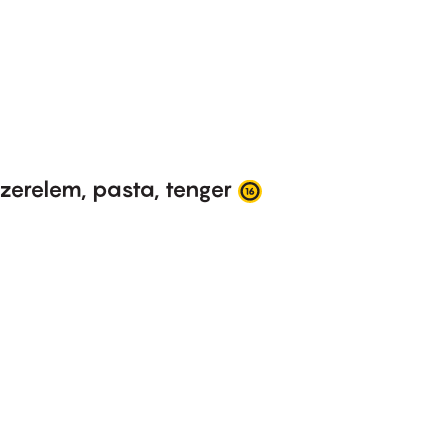
zerelem, pasta, tenger