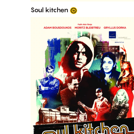
Soul kitchen