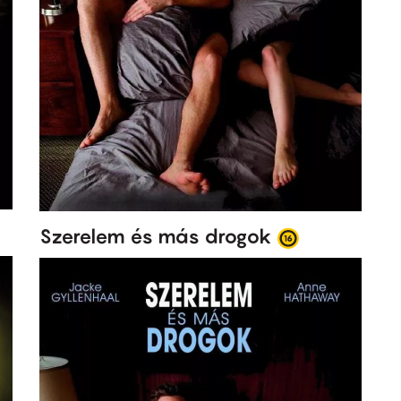
Szerelem és más drogok