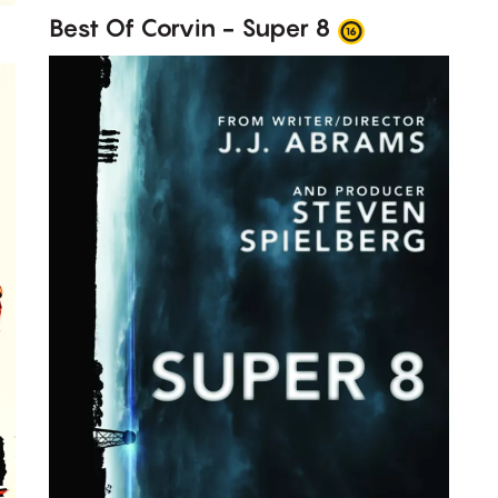
Best Of Corvin - Super 8