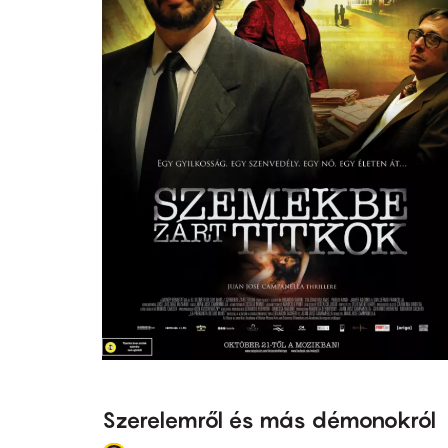
Szerelemről és más démonokról