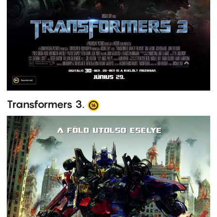
Transformers 3.