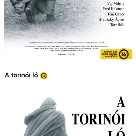
A torinói ló