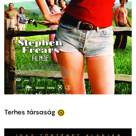
Terhes társaság