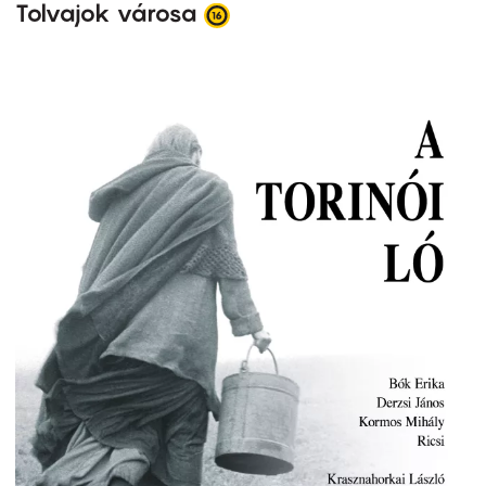
Tolvajok városa