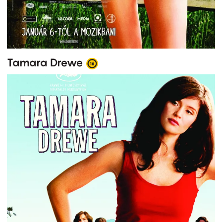
Tamara Drewe