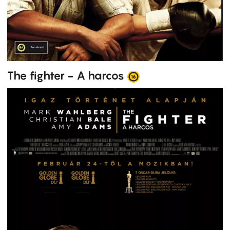
The fighter - A harcos