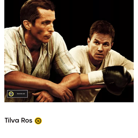
Tilva Ros