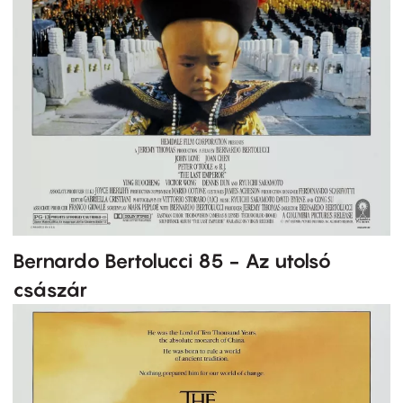
Bernardo Bertolucci 85 - Az utolsó
császár