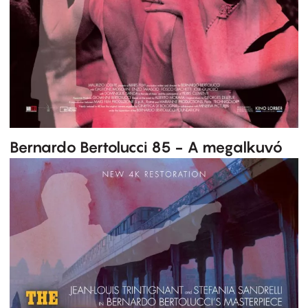
Bernardo Bertolucci 85 - A megalkuvó