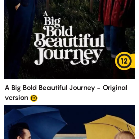
A Big Bold Beautiful Journey - Original
version