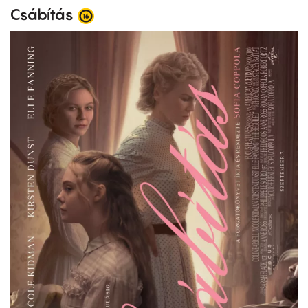
Csábítás