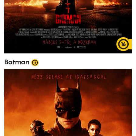
Batman