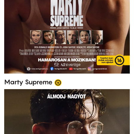
Marty Supreme