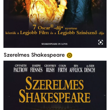
Szerelmes Shakespeare