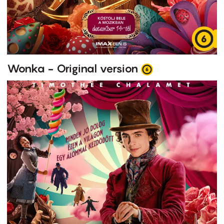
Wonka - Original version