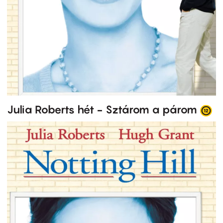
Julia Roberts hét - Sztárom a párom