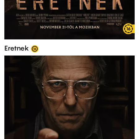
Eretnek