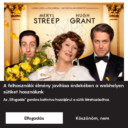
A felhasználói élmény javítása érdekében a webhelyen
sütiket használunk
Az „Elfogadás” gombra kattintva hozzájárul a sütik létrehozásához.
Elfogadás
Köszönöm, nem