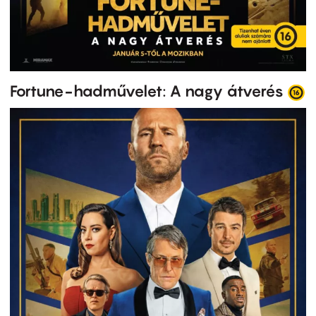
Fortune-hadművelet: A nagy átverés