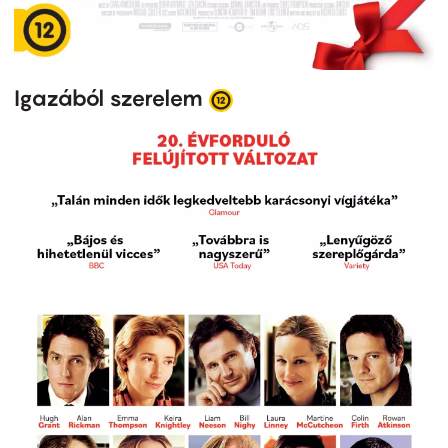
Igazából szerelem