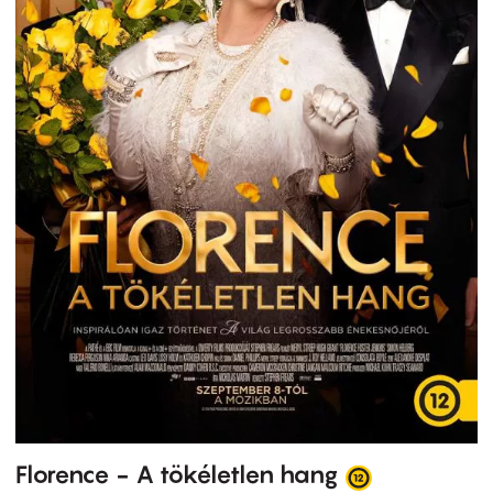
Florence - A tökéletlen hang