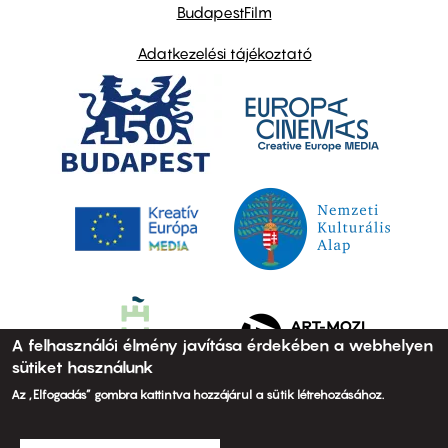
BudapestFilm
Adatkezelési tájékoztató
A felhasználói élmény javítása érdekében a webhelyen
sütiket használunk
Az „Elfogadás” gombra kattintva hozzájárul a sütik létrehozásához.