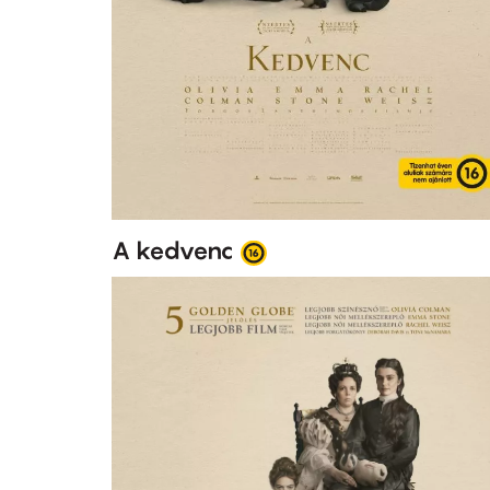
A kedvenc