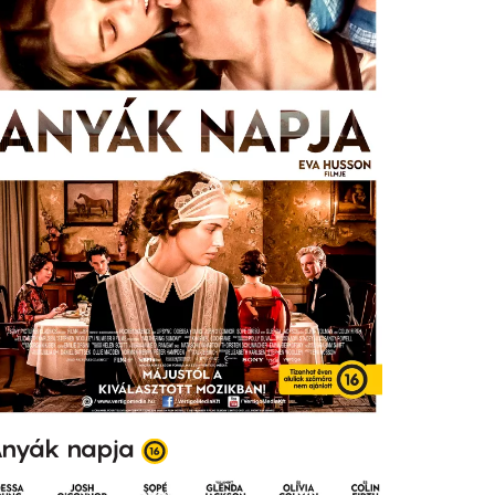
nyák napja