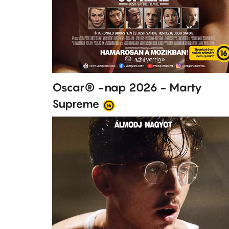
Oscar® -nap 2026 - Marty
Supreme