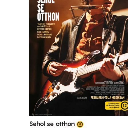
Sehol se otthon