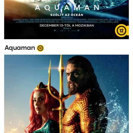
Aquaman