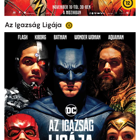
Az Igazság Ligája