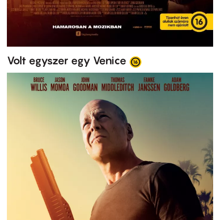
Volt egyszer egy Venice