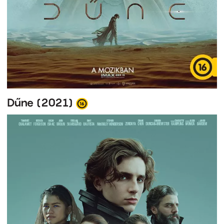
Dűne (2021)