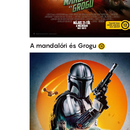
A mandalóri és Grogu