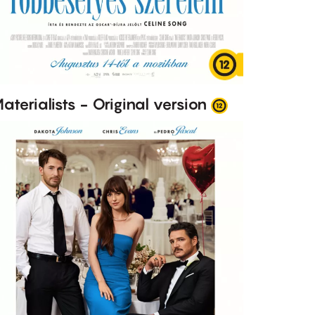
aterialists - Original version