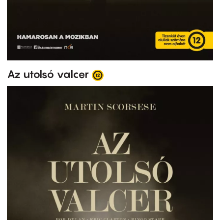
Az utolsó valcer