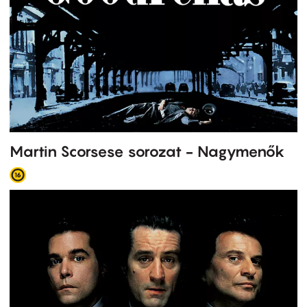
Martin Scorsese sorozat - Nagymenők