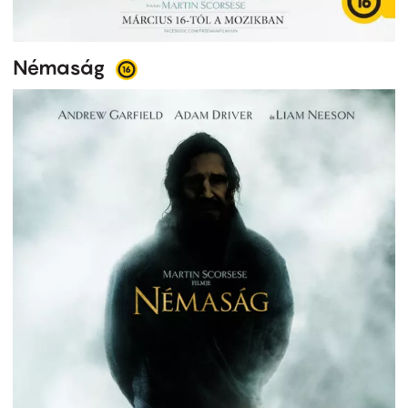
Némaság