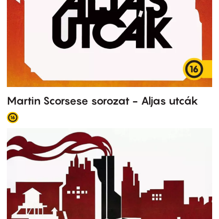
Martin Scorsese sorozat - Aljas utcák