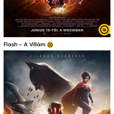
Flash - A Villám