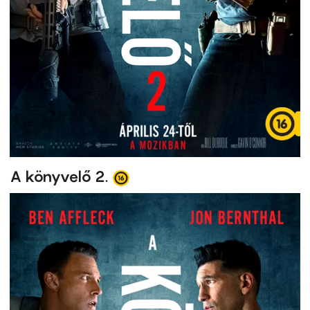
A könyvelő 2.