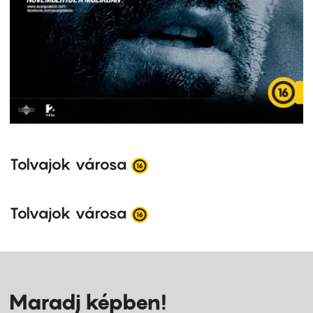
Tolvajok városa
Tolvajok városa
Maradj képben!