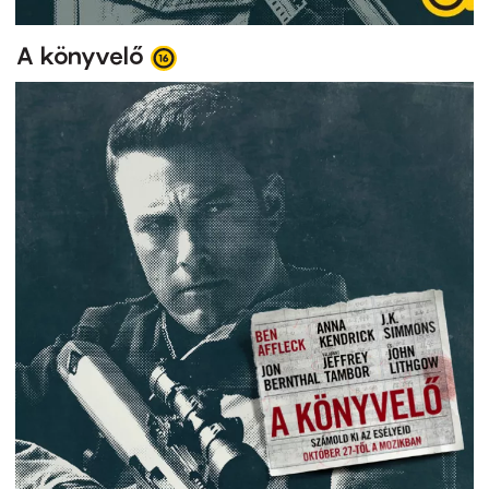
A könyvelő