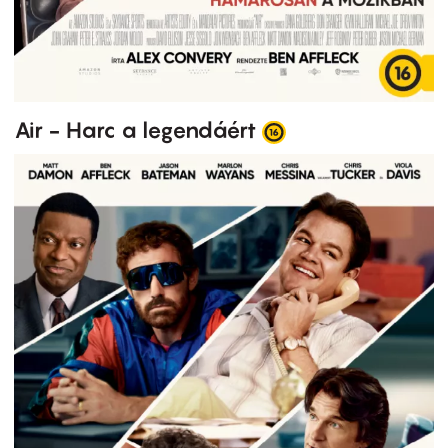
Air - Harc a legendáért