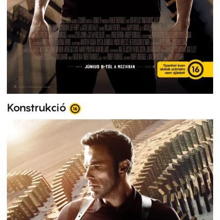
Konstrukció