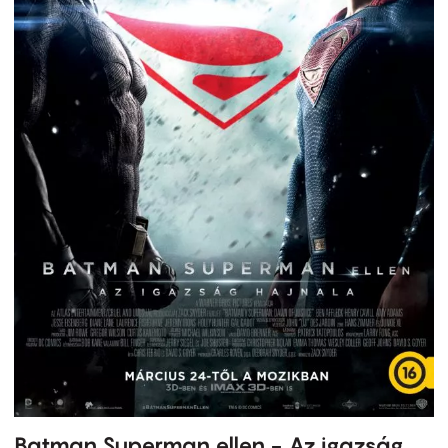
Batman Superman ellen - Az igazság