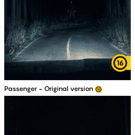
Passenger - Original version