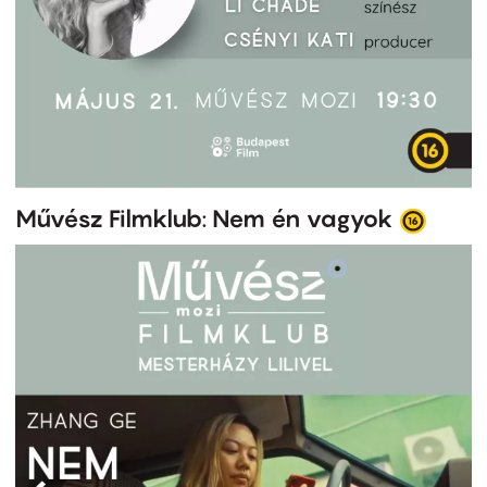
Művész Filmklub: Nem én vagyok